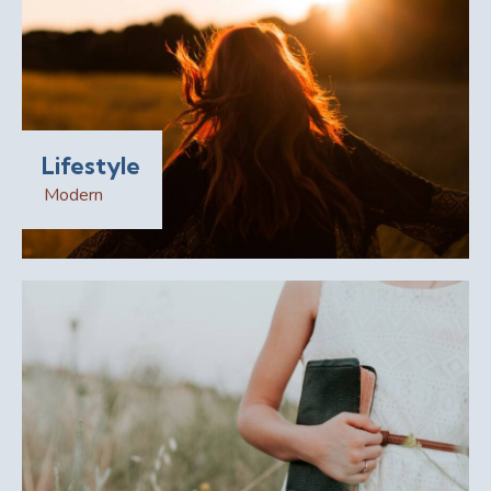
Lifestyle
Modern