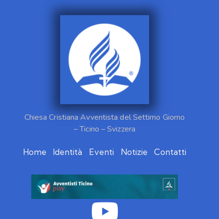
Chiesa Cristiana Avventista del Settimo Giorno
– Ticino – Svizzera
Home
Identità
Eventi
Notizie
Contatti