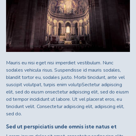
Mauris eu nisi eget nisi imperdiet vestibulum. Nunc
sodales vehicula risus. Suspendisse id mauris sodales,
blandit tortor eu, sodales justo. Morbi tincidunt, ante vel
suscipit volutpat, turpis enim volutpSectetur adipiscing
elit, sed do eiusm onsectetur adipiscing elit, sed do eiusm
od tempor incididunt ut labore. Ut vel placerat eros, eu
tincidunt velit. Consectetur adipiscing elit, adipiscing elit,
sed do.
Sed ut perspiciatis unde omnis iste natus et