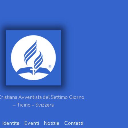
Cristiana Avventista del Settimo Giorno
– Ticino – Svizzera
Identità
Eventi
Notizie
Contatti