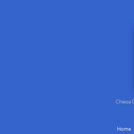
Chiesa 
Home