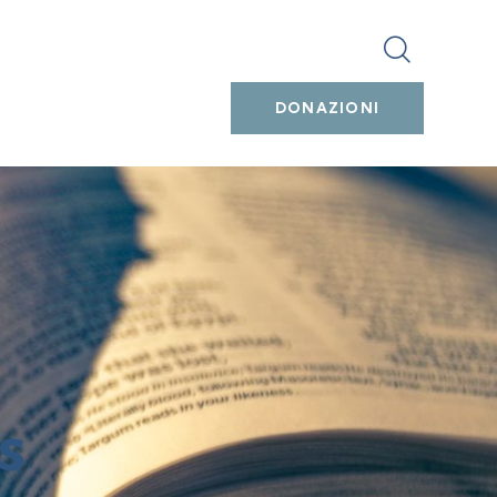
DONAZIONI
s