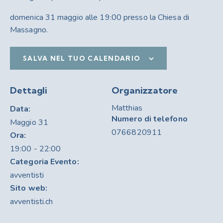
domenica 31 maggio alle 19:00 presso la Chiesa di
Massagno.
SALVA NEL TUO CALENDARIO
Dettagli
Organizzatore
Matthias
Data:
Numero di telefono
Maggio 31
0766820911
Ora:
19:00 - 22:00
Categoria Evento:
avventisti
Sito web:
avventisti.ch