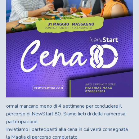
ormai mancano meno di 4 settimane per concludere il
percorso di NewStart 80. Siamo lieti di della numerosa
partecipazione.
Inviatiamo i partecipanti alla cena in cui verrà consegnata
la Maglia di percorso completato.