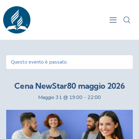
Questo evento è passato.
Cena NewStar80 maggio 2026
Maggio 31 @ 19:00
-
22:00